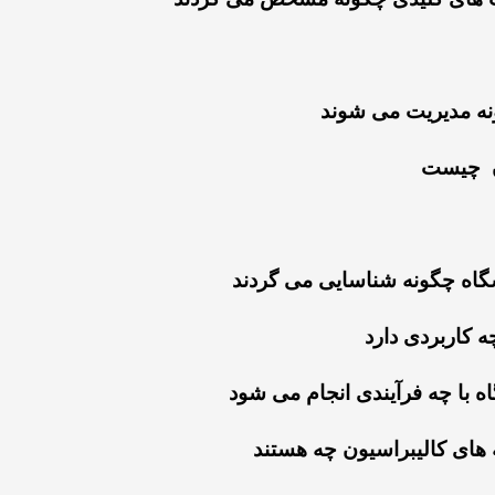
ونه مدیریت می شوند
ان چیست
شگاه چگونه شناسایی می گردند
 کاربردی دارد
گاه با چه فرآیندی انجام می شود
 های کالیبراسیون چه هستند