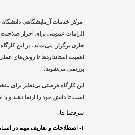
مرکز خدمات آزمایشگاهی دانشگاه
الزامات عمومی برای احراز صلاحیت 
جاری برگزار می‌نماید. در این کارگا
اهمیت استانداردها تا روش‌های عملی
بررسی می‌شوند
.
این کارگاه فرصتی بی‌نظیر برای متخ
است تا دانش خود را ارتقا دهند و با 
سرفصل‌­ها:
1- اصطلاحات و تعاریف مهم در استاندارد