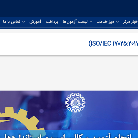
بار مرکز
میز خدمت
لیست آزمون‌ها
پرداخت
آموزش
تماس با ما