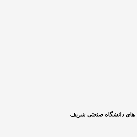
ه های دانشگاه صنعتی شریف