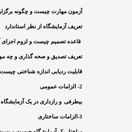
آزمون مهارت چیست و چگونه برگزار
تعریف آزمایشگاه از نظر استاندارد
قاعده تصمیم چیست و لزوم اجرای آن
تعریف تصدیق و صحه گذاری و چه موار
قابلیت ردیابی اندازه شناختی چیست و
2- الزامات عمومی
بیطرفی
و رازداری در یک آزمایشگاه 
3-الزامات ساختاری
ساختار یک آزمایشگاه چیست و پست