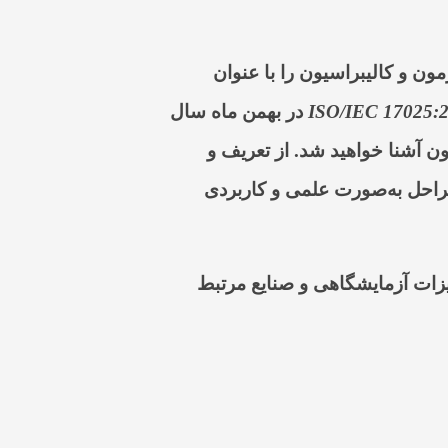
مون و کالیبراسیون را با عنوان
ISO/IEC 17025:
در بهمن ماه سال
ن آشنا خواهید شد. از تعریف و
مراحل به‌صورت علمی و کاربردی
یزات آزمایشگاهی و صنایع مرتبط