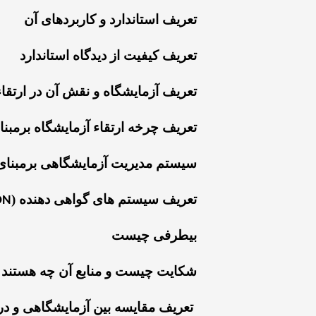
تعریف استاندارد و کاربردهای آن
تعریف کیفیت از دیدگاه استاندارد
تعریف آزمایشگاه و نقش آن در ارتقا
تعریف چرخه ارتقاء آزمایشگاه برمبن
سیستم مدیریت آزمایشگاهی برمبنا
تعریف سیستم های گواهی دهنده (
ON
بیطرفی چیست
شکایت چیست و منابع آن چه هستند
تعریف مقایسه بین آزمایشگاهی و در