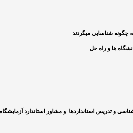
 چگونه شناسایی میگردند
 شناسی و تدریس استانداردها
و مشاور استاندارد آزمایشگا