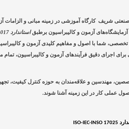
 صنعتی شریف
کارگاه آموزشی در زمینه مبانی و الزامات آز
آزمایشگاه‌های آزمون و کالیبراسیون برطبق
استاندارد
2017
ه تخصصی، شما با اصول و مفاهیم کلیدی آزمون و کالیبراسیو
 برای اجرای دقیق فرآیندهای آزمون و کالیبراسیون، تمام 
صصین، مهندسین و علاقه‌مندان به حوزه کنترل کیفیت، تجه
اصول عملی کار در این زمینه آشنا شوند
.
ISO-IEC-INSO 17025