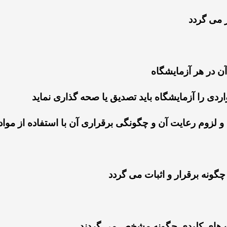
 می گردد
 در هر آزمایشگاه
دی را آزمایشگاه باید تصدیق یا صحه گذاری نماید
 لزوم رعایت آن و چگونگی برقراری آن با استفاده از مواد
چگونه برقرار و اثبات می گردد
 های کلیدی چگونه مشخص می گردند