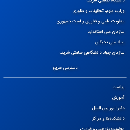
دانشگاه صنعتی شریف
وزارت علوم، تحقیقات و فناوری
معاونت علمی و فناوری ریاست جمهوری
سازمان ملی استاندارد
بنیاد ملی نخبگان
سازمان جهاد دانشگاهی صنعتی شریف
دسترسی سریع
ریاست
آموزش
دفتر امور بین الملل
دانشکده‌ها و مراکز
معاونت پژوهش و فناوری