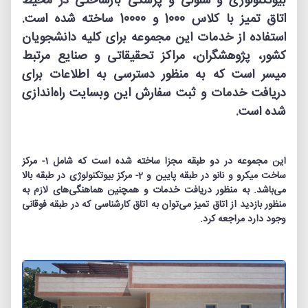
بیوتکنولوژی و سلولی و پزشکی بازساختی در محیط
اتاق تمیز با کلاس 1000 و 10000 ساخته شده است.
استفاده از خدمات این مجموعه برای کلیه‏ دانشجویان
کشور، پژوهشگران، مراکز تحقیقاتی و صنایع مرتبط
میسر است که به منظور دسترسی به اطلاعات برای
دریافت خدمات و ثبت سفارش این وبسایت راه‌اندازی
شده است.
این مجموعه در دو طبقه مجزا ساخته شده است که شامل 1- مرکز
ساخت میکرو و نانو در طبقه پایین و 2- مرکز بیوتکنولوژی در طبقه بالا
می‌باشد. به منظور دریافت خدمات و همچنین هماهنگی‌های لازم به
منظور بازدید از اتاق تمیز می‌توان به اتاق کارشناسی که در طبقه فوقانی
وجود دارد مراجعه کرد.