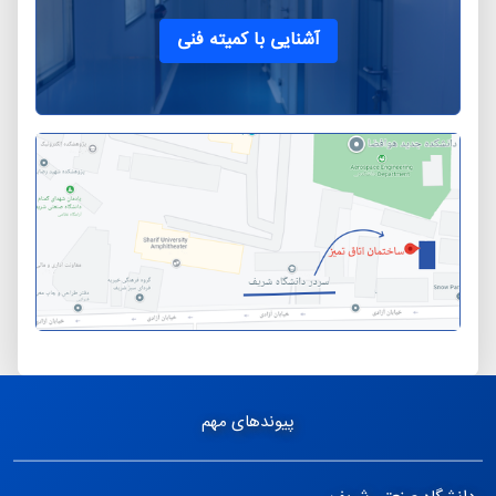
آشنایی با کمیته فنی
پیوندهای مهم