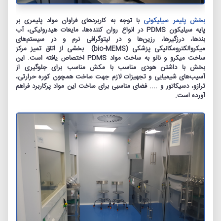
بخش پلیمر سیلیکونی
با توجه به کاربردهای فراوان مواد پلیمری بر
پایه‏ سیلیکون PDMS در انواع روان کننده‌ها، مایعات هیدرولیکی‏، آب
بندها، درزگیرها، رزین‏‌ها و در لیتوگرافی نرم و در سیستم‌های
میکروالکترومکانیکی پزشکی (bio-MEMS) بخشی از اتاق تمیز مرکز
ساخت میکرو و نانو به ساخت مواد PDMS اختصاص یافته است. این
بخش با داشتن هودی مناسب با مکش مناسب برای جلوگیری از
آسیب‌های شیمیایی و تجهیزات لازم جهت ساخت همچون کوره‏ حرارتی،
ترازو، دسیکاتور و .... فضای مناسبی برای ساخت این مواد پرکاربرد فراهم
آورده است.