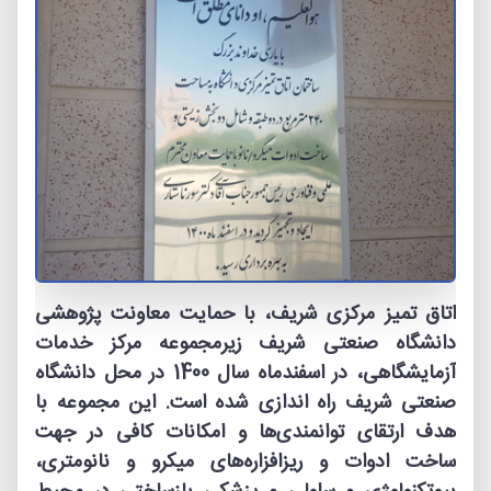
اتاق تمیز مرکزی شریف، با حمایت معاونت پژوهشی
دانشگاه صنعتی شریف زیرمجموعه‏‏ مرکز خدمات
آزمایشگاهی، در اسفندماه سال 1400 در محل دانشگاه
صنعتی شریف راه اندازی شده است. این مجموعه با
هدف ارتقای توانمندی‏‌ها و امکانات کافی در جهت
ساخت ادوات و ریزافزاره‏‌های میکرو و نانومتری،