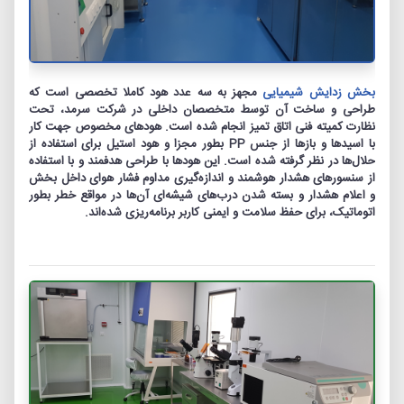
بخش زدایش شیمیایی
مجهز به سه عدد هود کاملا تخصصی است که
طراحی و ساخت آن توسط متخصصان داخلی در شرکت سرمد، تحت
نظارت کمیته‏ فنی اتاق تمیز انجام شده است. هودهای مخصوص جهت کار
با اسیدها و بازها از جنس PP بطور مجزا و هود استیل برای استفاده از
حلال‏‌ها در نظر گرفته شده است. این هودها با طراحی هدفمند و با استفاده
از سنسورهای هشدار هوشمند و اندازه‌‏گیری مداوم فشار هوای داخل بخش
و اعلام هشدار و بسته شدن درب‏‌های شیشه‌‏ای آن‌ها در مواقع خطر بطور
اتوماتیک، برای حفظ سلامت و ایمنی کاربر برنامه‌‏ریزی شده‌‏اند.