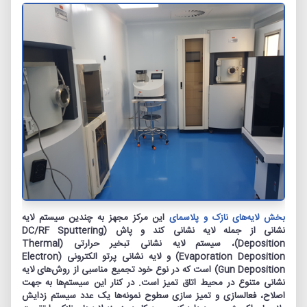
بخش لایه‌های نازک و پلاسمای
این مرکز مجهز به چندین سیستم لایه‌
‏نشانی از جمله لایه‏ نشانی کند و پاش (DC/RF Sputtering
Deposition)، سیستم لایه ‏نشانی تبخیر حرارتی (Thermal
Evaporation Deposition) و لایه‏ نشانی پرتو الکترونی (Electron
Gun Deposition) است که در نوع خود تجمیع مناسبی از روش‏‌های لایه‏‌
نشانی متنوع در محیط اتاق تمیز است. در کنار این سیستم‌‏ها به جهت
اصلاح، فعالسازی و تمیز سازی سطوح نمونه‌‏ها یک عدد سیستم زدایش