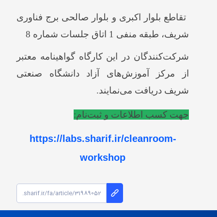
تقاطع بلوار اکبری و بلوار صالحی برج فناوری
شریف، طبقه منفی 1 اتاق جلسات شماره 8
شرکت‌کنندگان در این کارگاه گواهینامه معتبر
از مرکز آموزش‌های آزاد دانشگاه صنعتی
شریف دریافت می‌نمایند.
جهت کسب اطلاعات و ثبت‌نام:
https://labs.sharif.ir/cleanroom-
workshop