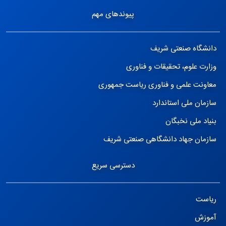
پیوندهای مهم
دانشگاه صنعتی شریف
وزارت علوم، تحقیقات و فناوری
معاونت علمی و فناوری ریاست جمهوری
سازمان ملی استاندارد
بنیاد ملی نخبگان
سازمان جهاد دانشگاهی صنعتی شریف
دسترسی سریع
ریاست
آموزش