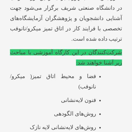
در دانشگاه صنعتی شریف برگزار می‌شود جهت
آشنایی دانشجویان و پژوهشگران آزمایشگاه‌های
تخصصی با فرایند کار در اتاق تمیز میکرو/نانوفب
ترتیب داده شده است.
شرکت‌کنندگان در این کارگاه آموزشی با مباحث
زیر آشنا خواهند شد:
فضا و محیط اتاق تمیز( میکرو/
نانوفب)
فنون لایه‌نشانی
روش‌های الگودهی
روش‌های لایه‌نشانی لایه نازک