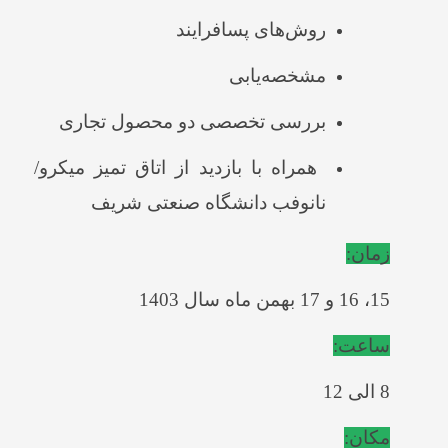
روش‌های پسافرایند
مشخصه‌یابی
بررسی تخصصی دو محصول تجاری
همراه با بازدید از اتاق تمیز میکرو/
نانوفب دانشگاه صنعتی شریف
زمان:
15، 16 و 17 بهمن ماه سال 1403
ساعت:
8 الی 12
مکان: