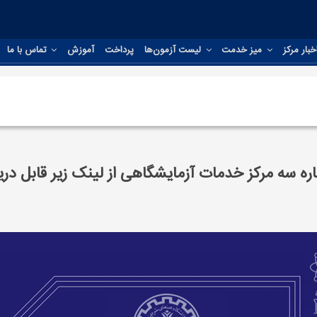
بار مرکز
میز خدمت
لیست آزمون‌ها
پرداخت
آموزش
تماس با ما
ره سه مرکز خدمات آزمایشگاهی از لینک زیر قابل د