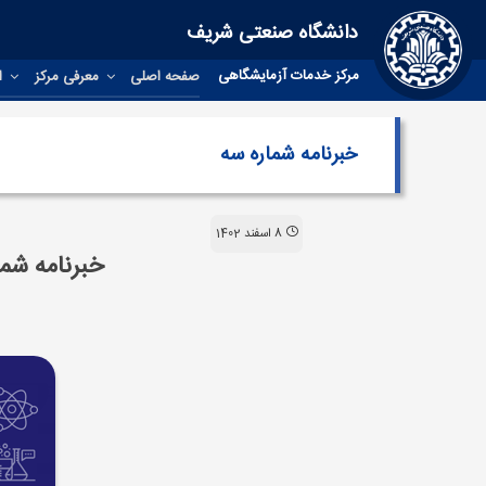
دانشگاه صنعتی شریف
مرکز خدمات آزمایشگاهی
صفحه اصلی
معرفی مرکز
اخ
خبرنامه شماره سه
8 اسفند 1402
خبرنامه شما