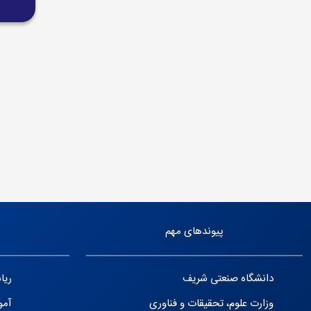
پیوندهای مهم
دانشگاه صنعتی شریف
ریا
وزارت علوم، تحقیقات و فناوری
آم