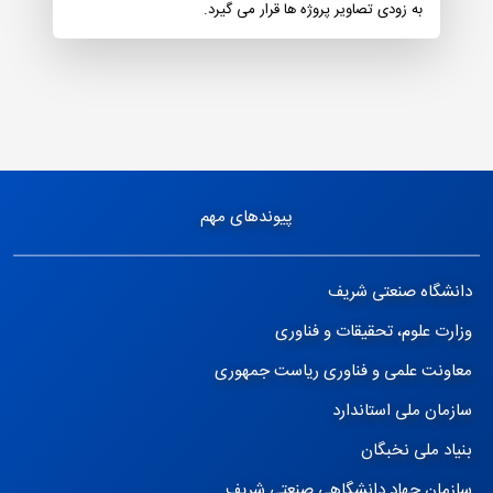
به زودی تصاویر پروژه ها قرار می گیرد.
پیوندهای مهم
دانشگاه صنعتی شریف
وزارت علوم، تحقیقات و فناوری
معاونت علمی و فناوری ریاست جمهوری
سازمان ملی استاندارد
بنیاد ملی نخبگان
سازمان جهاد دانشگاهی صنعتی شریف