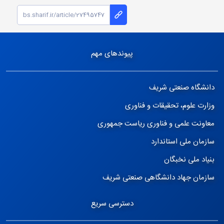
پیوندهای مهم
دانشگاه صنعتی شریف
وزارت علوم، تحقیقات و فناوری
معاونت علمی و فناوری ریاست جمهوری
سازمان ملی استاندارد
بنیاد ملی نخبگان
سازمان جهاد دانشگاهی صنعتی شریف
دسترسی سریع