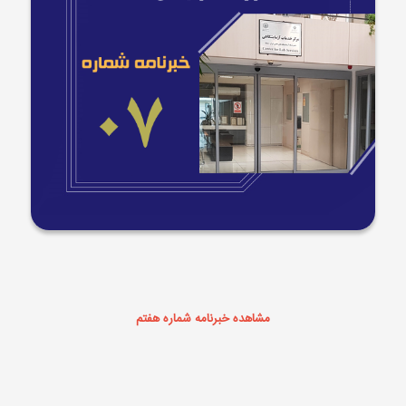
مشاهده خبرنامه شماره هفتم