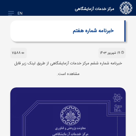
مرکز خدمات آزمایشگاهی
EN
خبرنامه شماره هفتم
19 شهریور 1403
7588
خبرنامه شماره ششم مرکز خدمات آزمایشگاهی از طریق لینک زیر قابل
مشاهده است.